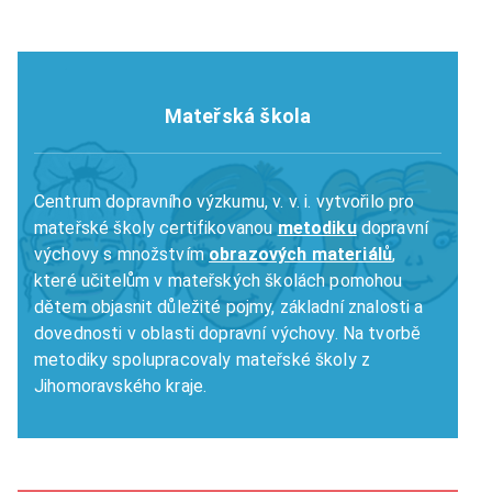
Mateřská škola
Centrum dopravního výzkumu, v. v. i. vytvořilo pro
mateřské školy certifikovanou
metodiku
dopravní
výchovy s množstvím
obrazových materiálů
,
které učitelům v mateřských školách pomohou
dětem objasnit důležité pojmy, základní znalosti a
dovednosti v oblasti dopravní výchovy. Na tvorbě
metodiky spolupracovaly mateřské školy z
Jihomoravského kraje.