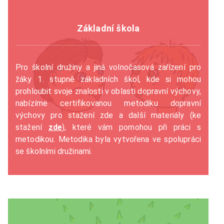
Základní škola
Pro školní družiny a jiná volnočasová zařízení pro
žáky 1. stupně základních škol, kde si mohou
prohloubit svoje znalosti v oblasti dopravní výchovy,
nabízíme certifikovanou metodiku dopravní
výchovy pro stažení zde a další materiály (ke
stažení
zde
), které vám pomohou při práci s
metodikou. Metodika byla vytvořena ve spolupráci
se školními družinami.