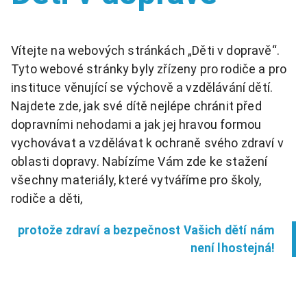
Vítejte na webových stránkách „Děti v dopravě“.
Tyto webové stránky byly zřízeny pro rodiče a pro
instituce věnující se výchově a vzdělávání dětí.
Najdete zde, jak své dítě nejlépe chránit před
dopravními nehodami a jak jej hravou formou
vychovávat a vzdělávat k ochraně svého zdraví v
oblasti dopravy. Nabízíme Vám zde ke stažení
všechny materiály, které vytváříme pro školy,
rodiče a děti,
protože zdraví a bezpečnost Vašich dětí nám
není lhostejná!