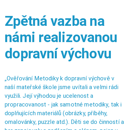
Zpětná vazba na
námi realizovanou
dopravní výchovu
„Ověřování Metodiky k dopravní výchově v
naší mateřské škole jsme uvítali a velmi rádi
využili. Její výhodou je ucelenost a
propracovanost - jak samotné metodiky, tak i
doplňujících materiálů (obrázky, příběhy,
omalovánky, puzzle atd.). Děti se do činností a